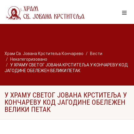
Храм Св. Јована Крститеља Кончарево
Вести
Некатегоризовано
У ХРАМУ СВЕТОГ ЈОВАНА КРСТИТЕЉА У КОНЧАРЕВУ КОД
ЈАГОДИНЕ ОБЕЛЕЖЕН ВЕЛИКИ ПЕТАК
У ХРАМУ СВЕТОГ ЈОВАНА КРСТИТЕЉА У
КОНЧАРЕВУ КОД ЈАГОДИНЕ ОБЕЛЕЖЕН
ВЕЛИКИ ПЕТАК