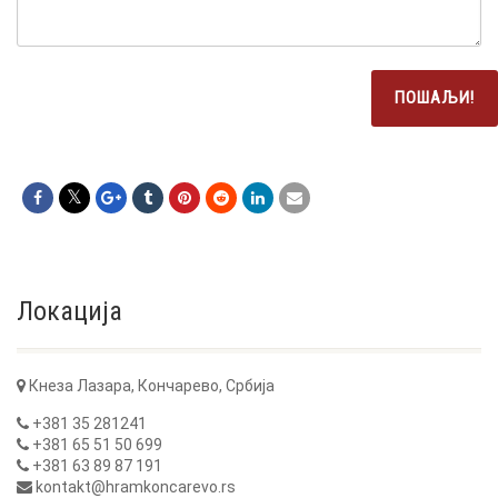
Локација
Кнеза Лазара, Кончарево, Србија
+381 35 281241
+381 65 51 50 699
+381 63 89 87 191
kontakt@hramkoncarevo.rs