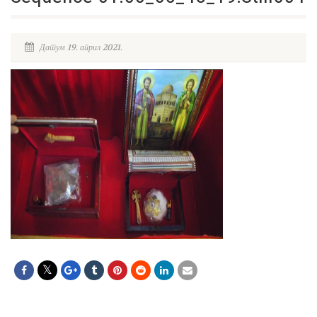
Датум 19. април 2021.