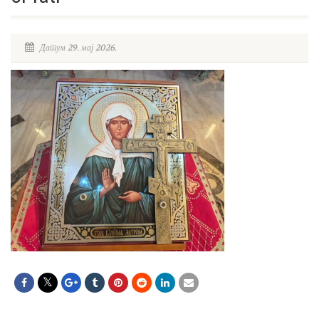
Датум 29. мај 2026.