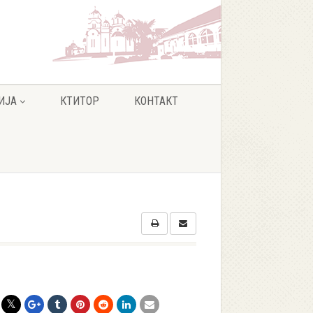
ИЈА
КТИТОР
КОНТАКТ