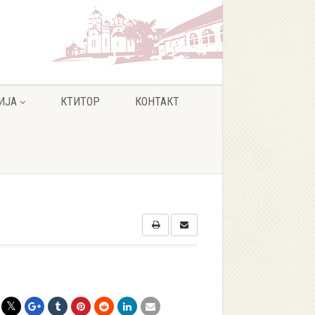
ИЈА
КТИТОР
КОНТАКТ