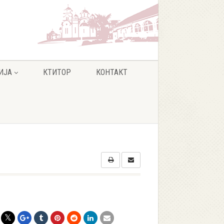
ИЈА
КТИТОР
КОНТАКТ