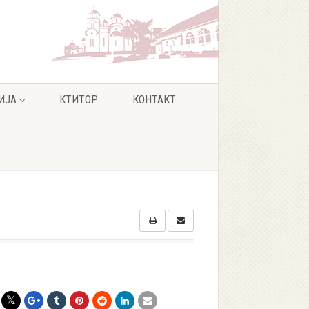
ИЈА
КТИТОР
КОНТАКТ