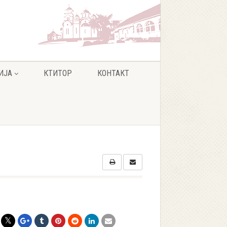
ИЈА
КТИТОР
КОНТАКТ