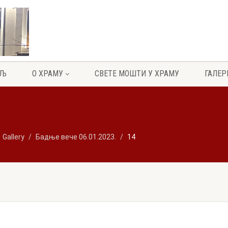
ЕЉ
О ХРАМУ
СВЕТЕ МОШТИ У ХРАМУ
ГАЛЕР
Gallery
Бадње вече 06.01.2023.
14