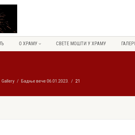
ЕЉ
О ХРАМУ
СВЕТЕ МОШТИ У ХРАМУ
ГАЛЕР
Gallery
Бадње вече 06.01.2023.
21