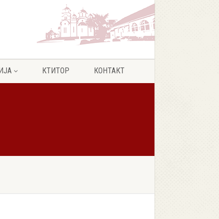
ИЈА
КТИТОР
КОНТАКТ