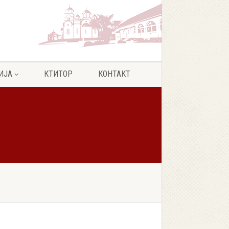
ИЈА
КТИТОР
КОНТАКТ