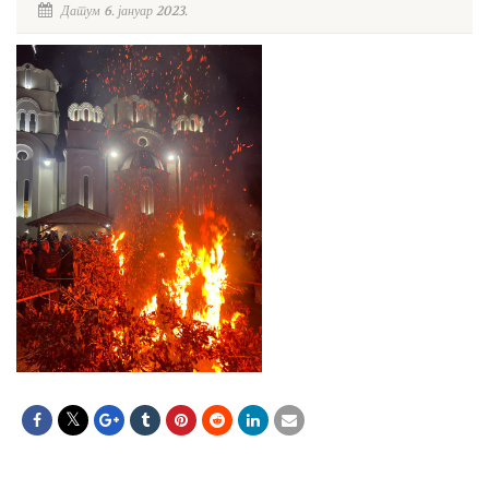
Датум 6. јануар 2023.