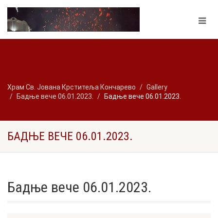
Храм Св. Јована Крститеља Кончарево
Gallery
Бадње вече 06.01.2023.
Бадње вече 06.01.2023.
БАДЊЕ ВЕЧЕ 06.01.2023.
Бадње вече 06.01.2023.