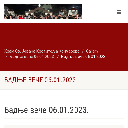
Храм Св. Јована Крститеља Кончарево
Gallery
Бадње вече 06.01.2023.
Бадње вече 06.01.2023.
БАДЊЕ ВЕЧЕ 06.01.2023.
Бадње вече 06.01.2023.