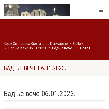
Храм Св. Јована Крститеља Кончарево
Gallery
Бадње вече 06.01.2023.
Бадње вече 06.01.2023.
БАДЊЕ ВЕЧЕ 06.01.2023.
Бадње вече 06.01.2023.