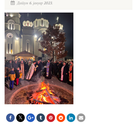
Датум 6. јануар 2023.