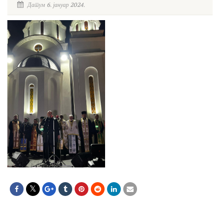
Датум 6. јануар 2024.