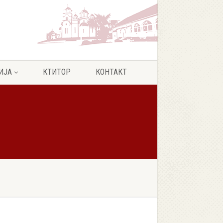
ИЈА
КТИТОР
КОНТАКТ