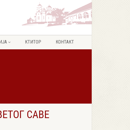
ИЈА
КТИТОР
КОНТАКТ
ЕТОГ САВЕ