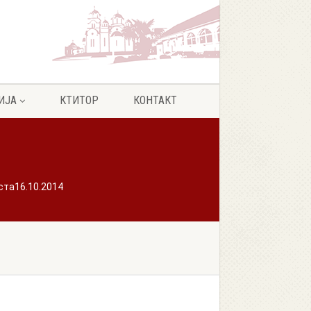
ИЈА
КТИТОР
КОНТАКТ
та16.10.2014