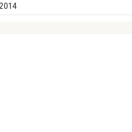
.2014