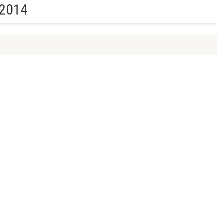
.2014