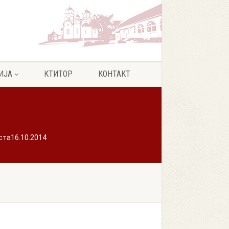
ИЈА
КТИТОР
КОНТАКТ
та16.10.2014