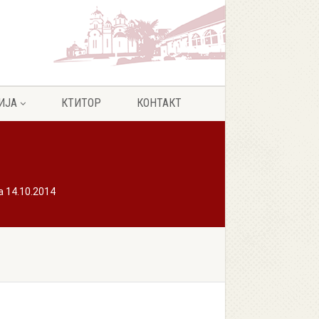
ИЈА
КТИТОР
КОНТАКТ
 14.10.2014