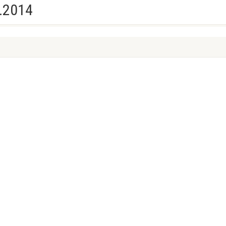
.2014