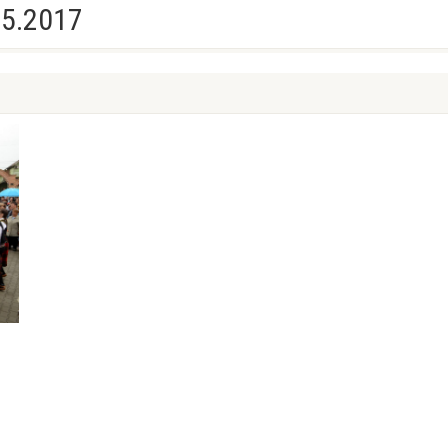
05.2017