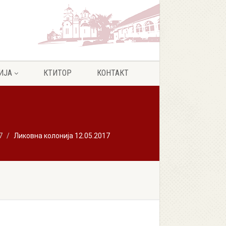
ИЈА
КТИТОР
КОНТАКТ
7
Ликовна колонија 12.05.2017