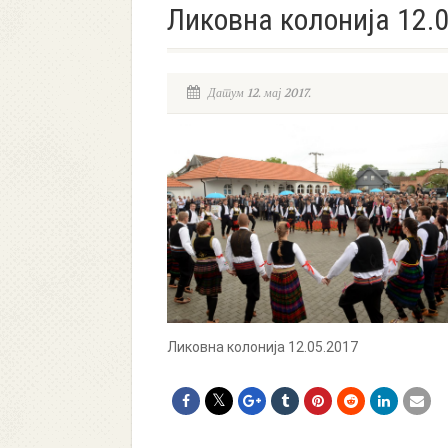
Ликовна колонија 12.
Датум 12. мај 2017.
Ликовна колонија 12.05.2017