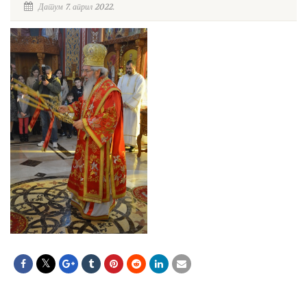
Датум 7. април 2022.