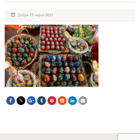
Датум 13. април 2017.