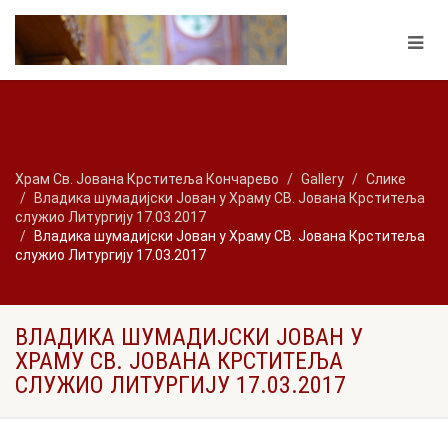
Храм Св. Јована Крститеља Кончарево
Gallery
Слике
Владика шумадијски Јован у Храму СВ. Јована Крститеља
служио Литургију 17.03.2017
Владика шумадијски Јован у Храму СВ. Јована Крститеља
служио Литургију 17.03.2017
ВЛАДИКА ШУМАДИЈСКИ ЈОВАН У
ХРАМУ СВ. ЈОВАНА КРСТИТЕЉА
СЛУЖИО ЛИТУРГИЈУ 17.03.2017