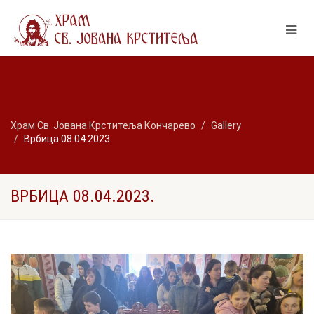
Храм Св. Јована Крститеља Кончарево
Gallery
Врбица 08.04.2023.
ВРБИЦА 08.04.2023.