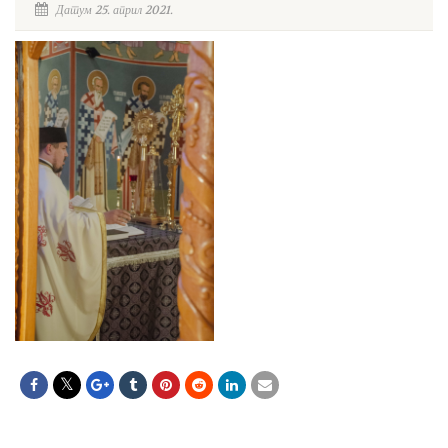
Датум 25. април 2021.