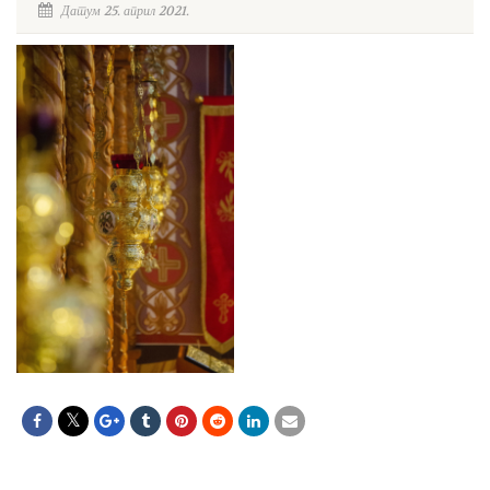
Датум 25. април 2021.