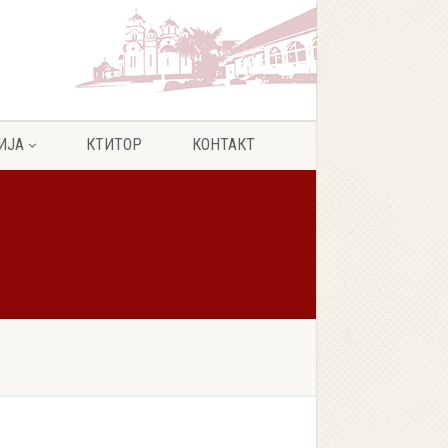
ИЈА
КТИТОР
КОНТАКТ