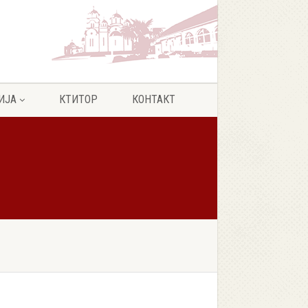
ИЈА
КТИТОР
КОНТАКТ